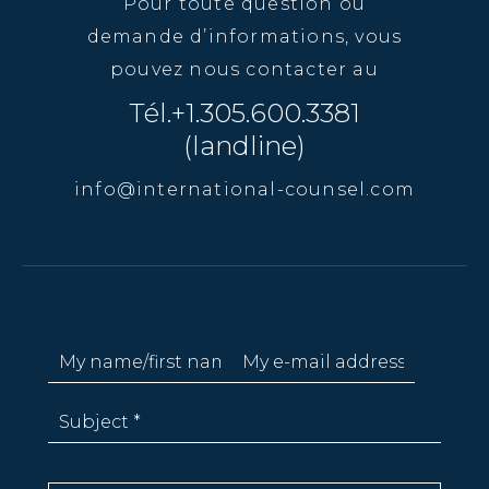
Pour toute question ou
demande d’informations, vous
pouvez nous contacter au
Tél.+1.305.600.3381
(landline)
info@international-counsel.com