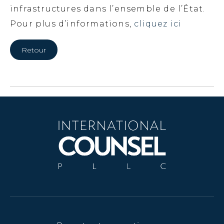
infrastructures dans l’ensemble de l’État.
Pour plus d’informations,
cliquez ici
Retour