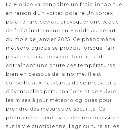
La Floride va connaître un froid inhabituel
en raison d’un vortex polaire Un vortex
polaire rare devrait provoquer une vague
de froid inattendue en Floride au début
du mois de janvier 2025. Ce phénomène
météorologique se produit lorsque l’air
polaire glacial descend loin au sud,
entraînant une chute des températures
bien en dessous de la norme. Il est
conseillé aux habitants de se préparer à
d’éventuelles perturbations et de suivre
les mises à jour météorologiques pour
prendre des mesures de sécurité. Ce
phénomène peut avoir des répercussions
sur la vie quotidienne, l’agriculture et les