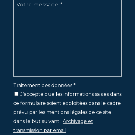
Traitement des données *
J'accepte que les informations saisies dans
ce formulaire soient exploitées dans le cadre
prévu par les mentions légales de ce site
dans le but suivant :
Archivage et
transmission par email