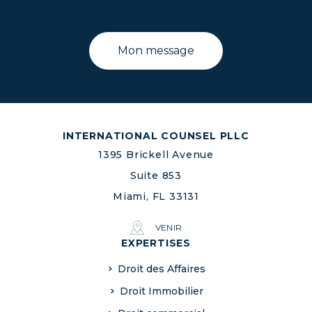
INTERNATIONAL COUNSEL PLLC
1395 Brickell Avenue
Suite 853
Miami, FL 33131
VENIR
EXPERTISES
Droit des Affaires
Droit Immobilier