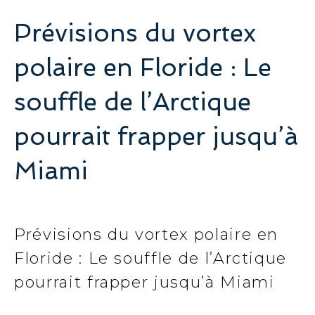
Prévisions du vortex
polaire en Floride : Le
souffle de l’Arctique
pourrait frapper jusqu’à
Miami
Prévisions du vortex polaire en
Floride : Le souffle de l’Arctique
pourrait frapper jusqu’à Miami