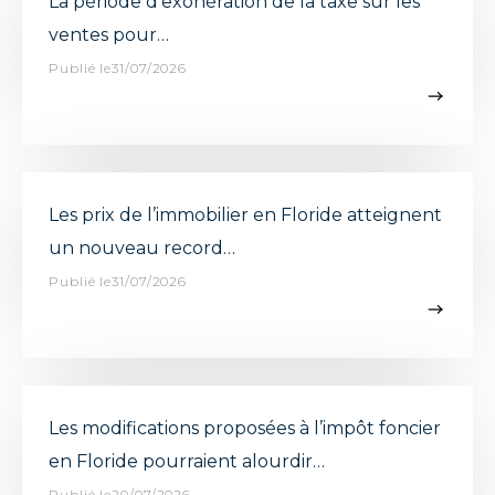
La période d’exonération de la taxe sur les
ventes pour…
Publié le31/07/2026
Les prix de l’immobilier en Floride atteignent
un nouveau record…
Publié le31/07/2026
Les modifications proposées à l’impôt foncier
en Floride pourraient alourdir…
Publié le20/07/2026