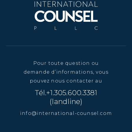
Pour toute question ou
demande d’informations, vous
pouvez nous contacter au
Tél.+1.305.600.3381
(landline)
info@international-counsel.com