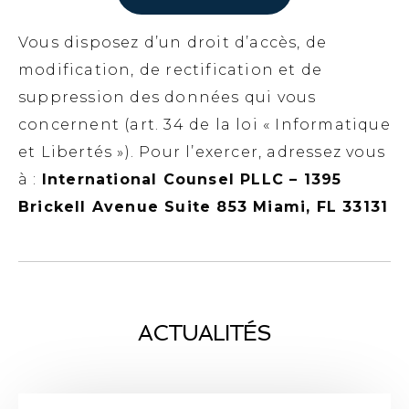
Vous disposez d’un droit d’accès, de
modification, de rectification et de
suppression des données qui vous
concernent (art. 34 de la loi « Informatique
et Libertés »). Pour l’exercer, adressez vous
à :
International Counsel PLLC – 1395
Brickell Avenue Suite 853 Miami, FL 33131
ACTUALITÉS