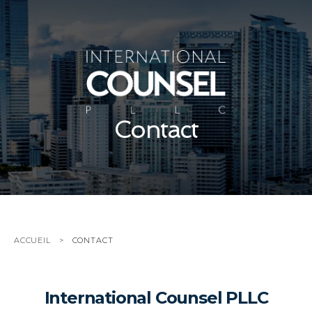
Contact
ACCUEIL
CONTACT
International Counsel PLLC