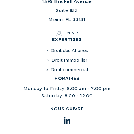
1395 Brickell Avenue
Suite 853
Miami, FL 33131
VENIR
EXPERTISES
Droit des Affaires
Droit Immobilier
Droit commercial
HORAIRES
Monday to Friday: 8:00 am - 7:00 pm
Saturday: 8:00 - 12:00
NOUS SUIVRE