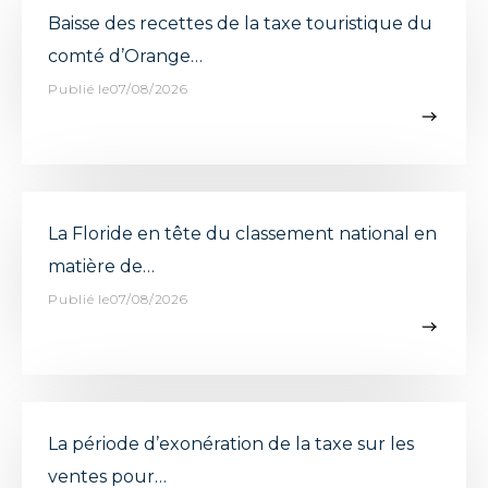
Baisse des recettes de la taxe touristique du
comté d’Orange…
Publié le07/08/2026
La Floride en tête du classement national en
matière de…
Publié le07/08/2026
La période d’exonération de la taxe sur les
ventes pour…