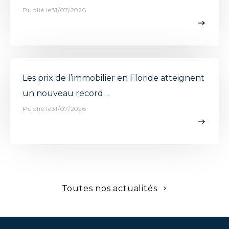
Publié le31/07/2026
Les prix de l’immobilier en Floride atteignent
un nouveau record…
Publié le31/07/2026
>
Toutes nos actualités