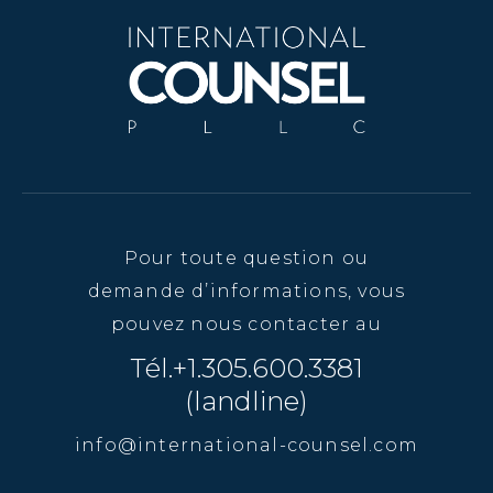
Pour toute question ou
demande d’informations, vous
pouvez nous contacter au
Tél.+1.305.600.3381
(landline)
info@international-counsel.com