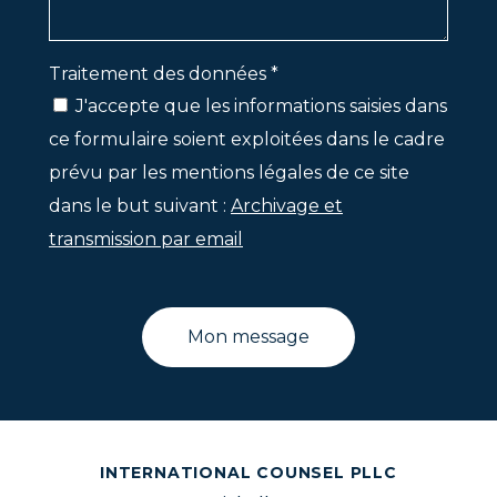
Traitement des données *
J'accepte que les informations saisies dans
ce formulaire soient exploitées dans le cadre
prévu par les mentions légales de ce site
dans le but suivant :
Archivage et
transmission par email
INTERNATIONAL COUNSEL PLLC