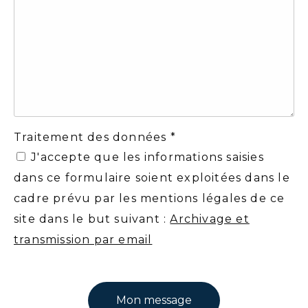
Traitement des données *
J'accepte que les informations saisies
dans ce formulaire soient exploitées dans le
cadre prévu par les mentions légales de ce
site dans le but suivant :
Archivage et
transmission par email