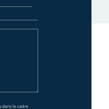
s dans le cadre