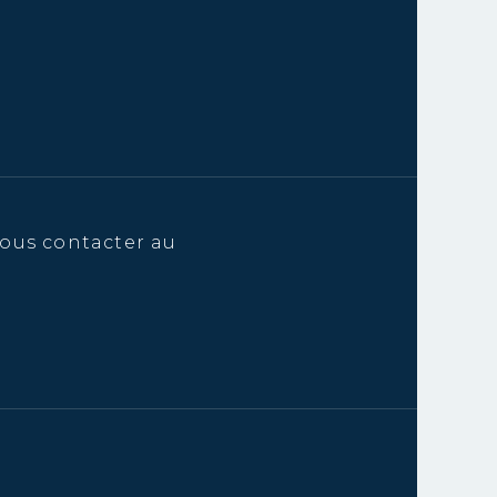
ous contacter au