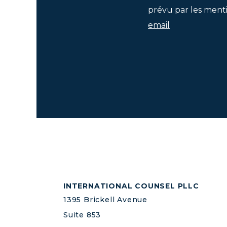
prévu par les menti
email
INTERNATIONAL COUNSEL PLLC
1395 Brickell Avenue
Suite 853