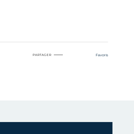
Favoris
PARTAGER