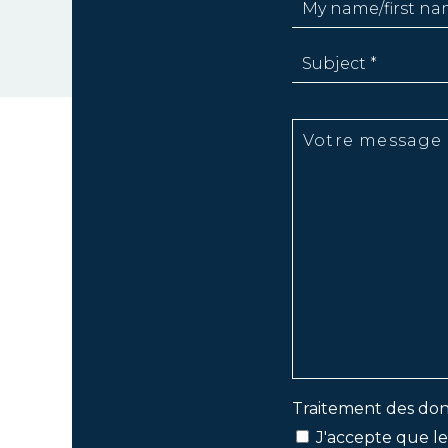
Traitement des don
J'accepte que le