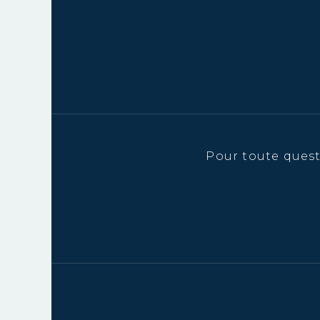
Pour toute ques