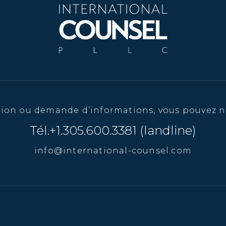
tion ou demande d’informations, vous pouvez n
Tél.+1.305.600.3381 (landline)
info@international-counsel.com