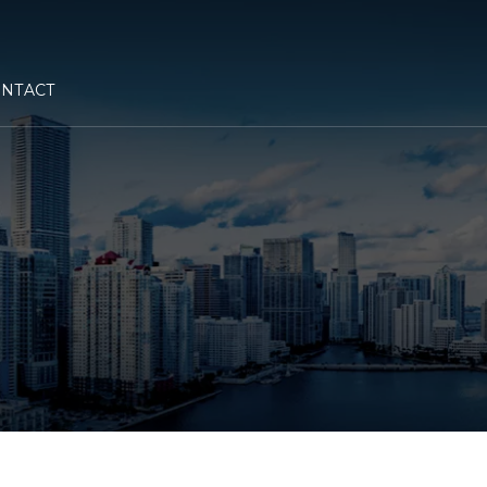
NTACT