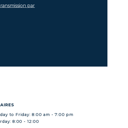
transmission par
AIRES
ay to Friday: 8:00 am - 7:00 pm
rday: 8:00 - 12:00