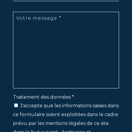
Traitement des données *
J'accepte que les informations saisies dans
ce formulaire soient exploitées dans le cadre
prévu par les mentions légales de ce site