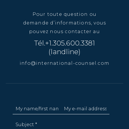
Pour toute question ou
demande d’informations, vous
pouvez nous contacter au
Tél.+1.305.600.3381
(landline)
info@international-counsel.com