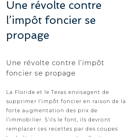
Une révolte contre
l’impôt foncier se
propage
Une révolte contre l’impôt
foncier se propage
La Floride et le Texas envisagent de
supprimer l’impôt foncier en raison de la
forte augmentation des prix de
l’immobilier. S’ils le font, ils devront
remplacer ces recettes par des coupes