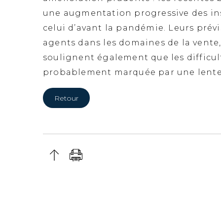
une augmentation progressive des in
celui d’avant la pandémie. Leurs prév
agents dans les domaines de la vente,
soulignent également que les difficul
probablement marquée par une lente 
Retour