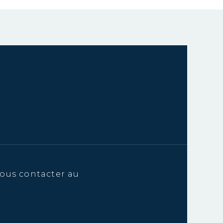
ous contacter au