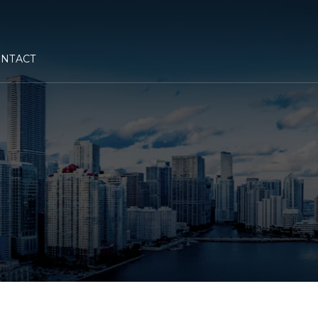
NTACT