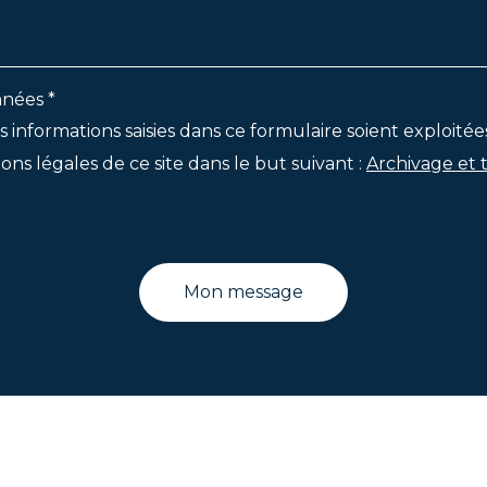
nées *
s informations saisies dans ce formulaire soient exploitée
ons légales de ce site dans le but suivant :
Archivage et 