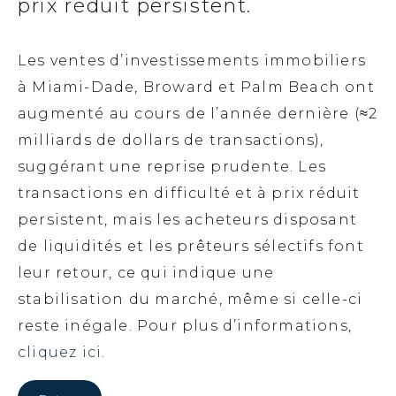
prix réduit persistent.
Les ventes d’investissements immobiliers
à Miami-Dade, Broward et Palm Beach ont
augmenté au cours de l’année dernière (≈2
milliards de dollars de transactions),
suggérant une reprise prudente. Les
transactions en difficulté et à prix réduit
persistent, mais les acheteurs disposant
de liquidités et les prêteurs sélectifs font
leur retour, ce qui indique une
stabilisation du marché, même si celle-ci
reste inégale. Pour plus d’informations,
cliquez ici.