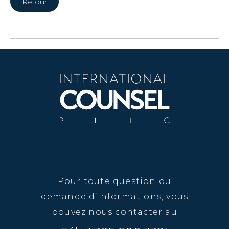
Retour
Pour toute question ou
demande d’informations, vous
pouvez nous contacter au