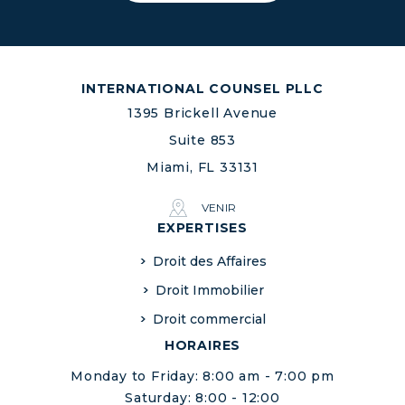
INTERNATIONAL COUNSEL PLLC
1395 Brickell Avenue
Suite 853
Miami, FL 33131
VENIR
EXPERTISES
Droit des Affaires
Droit Immobilier
Droit commercial
HORAIRES
Monday to Friday: 8:00 am - 7:00 pm
Saturday: 8:00 - 12:00