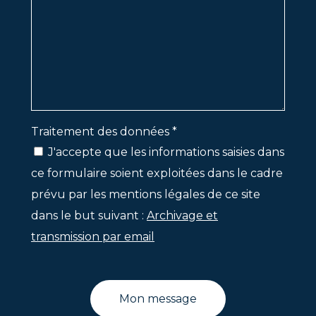
Traitement des données *
J'accepte que les informations saisies dans
ce formulaire soient exploitées dans le cadre
prévu par les mentions légales de ce site
dans le but suivant :
Archivage et
transmission par email