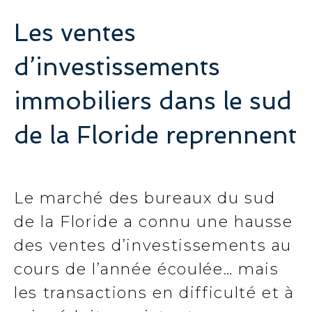
Les ventes
d’investissements
immobiliers dans le sud
de la Floride reprennent
Le marché des bureaux du sud
de la Floride a connu une hausse
des ventes d’investissements au
cours de l’année écoulée… mais
les transactions en difficulté et à