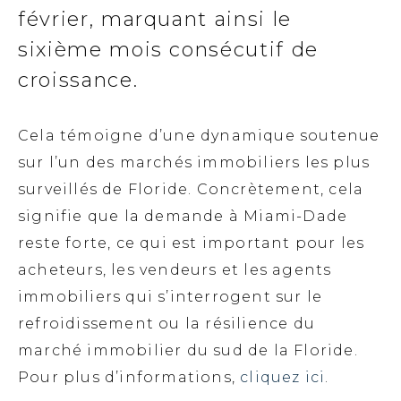
février, marquant ainsi le
sixième mois consécutif de
croissance.
Cela témoigne d’une dynamique soutenue
sur l’un des marchés immobiliers les plus
surveillés de Floride. Concrètement, cela
signifie que la demande à Miami-Dade
reste forte, ce qui est important pour les
acheteurs, les vendeurs et les agents
immobiliers qui s’interrogent sur le
refroidissement ou la résilience du
marché immobilier du sud de la Floride.
Pour plus d’informations,
cliquez ici
.