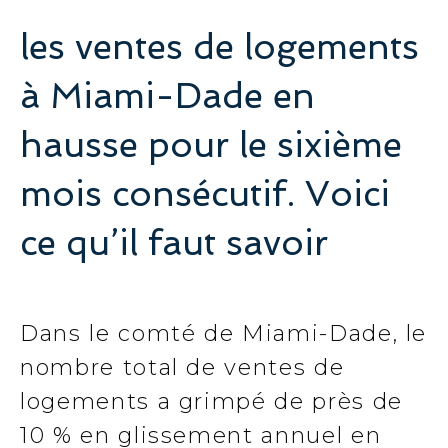
les ventes de logements
à Miami-Dade en
hausse pour le sixième
mois consécutif. Voici
ce qu’il faut savoir
Dans le comté de Miami-Dade, le
nombre total de ventes de
logements a grimpé de près de
10 % en glissement annuel en