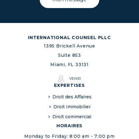
INTERNATIONAL COUNSEL PLLC
1395 Brickell Avenue
Suite 853
Miami, FL 33131
VENIR
EXPERTISES
Droit des Affaires
Droit Immobilier
Droit commercial
HORAIRES
Monday to Friday: 8:00 am - 7:00 pm