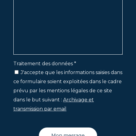
Traitement des données *
J'accepte que les informations saisies dans
ce formulaire soient exploitées dans le cadre
prévu par les mentions légales de ce site
dans le but suivant :
Archivage et
transmission par email