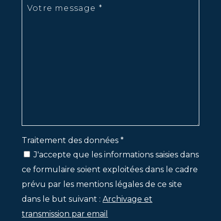
Traitement des données *
J'accepte que les informations saisies dans
ce formulaire soient exploitées dans le cadre
prévu par les mentions légales de ce site
dans le but suivant :
Archivage et
transmission par email