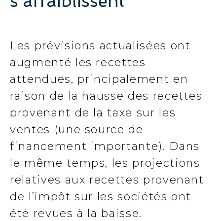
s’affaiblissent
Les prévisions actualisées ont
augmenté les recettes
attendues, principalement en
raison de la hausse des recettes
provenant de la taxe sur les
ventes (une source de
financement importante). Dans
le même temps, les projections
relatives aux recettes provenant
de l’impôt sur les sociétés ont
été revues à la baisse.