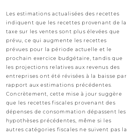
Les estimations actualisées des recettes
indiquent que les recettes provenant de la
taxe sur les ventes sont plus élevées que
prévu, ce qui augmente les recettes
prévues pour la période actuelle et le
prochain exercice budgétaire, tandis que
les projections relatives aux revenus des
entreprises ont été révisées à la baisse par
rapport aux estimations précédentes.
Concrètement, cette mise à jour suggère
que les recettes fiscales provenant des
dépenses de consommation dépassent les
hypothèses précédentes, même si les
autres catégories fiscales ne suivent pas la