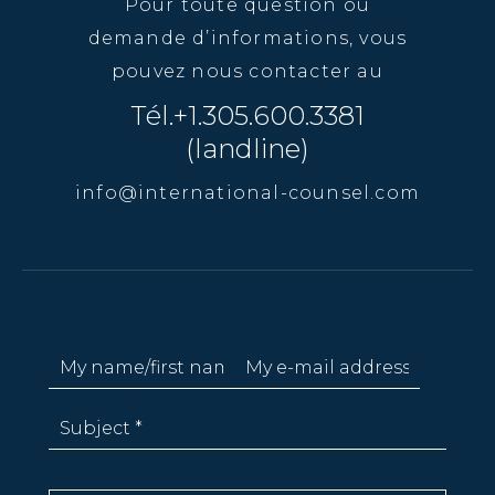
Pour toute question ou
demande d’informations, vous
pouvez nous contacter au
Tél.+1.305.600.3381
(landline)
info@international-counsel.com