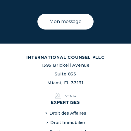
INTERNATIONAL COUNSEL PLLC
1395 Brickell Avenue
Suite 853
Miami, FL 33131
VENIR
EXPERTISES
Droit des Affaires
Droit Immobilier