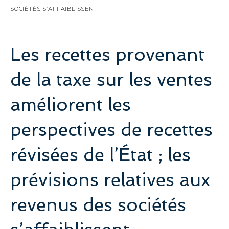
SOCIÉTÉS S’AFFAIBLISSENT
Les recettes provenant
de la taxe sur les ventes
améliorent les
perspectives de recettes
révisées de l’État ; les
prévisions relatives aux
revenus des sociétés