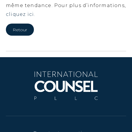
même tendance. Pour plus d’informations,
cliquez ici.
Retour