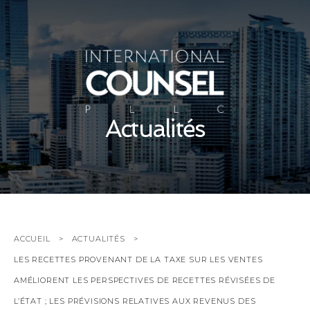
Actualités
ACCUEIL
ACTUALITÉS
LES RECETTES PROVENANT DE LA TAXE SUR LES VENTES
AMÉLIORENT LES PERSPECTIVES DE RECETTES RÉVISÉES DE
L’ÉTAT ; LES PRÉVISIONS RELATIVES AUX REVENUS DES