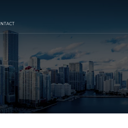
NTACT