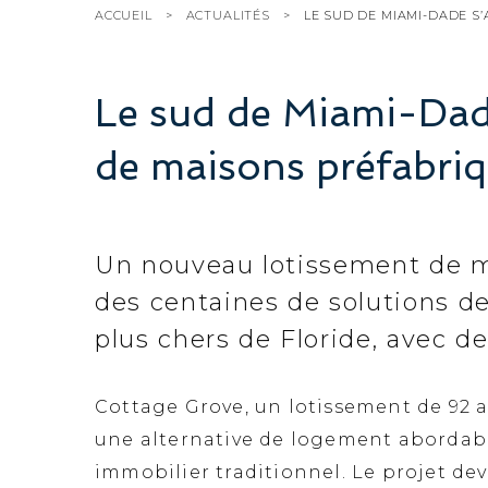
ACCUEIL
ACTUALITÉS
LE SUD DE MIAMI-DADE S
Le sud de Miami-Dade
de maisons préfabriq
Un nouveau lotissement de ma
des centaines de solutions d
plus chers de Floride, avec de
Cottage Grove, un lotissement de 92 a
une alternative de logement abordabl
immobilier traditionnel. Le projet de