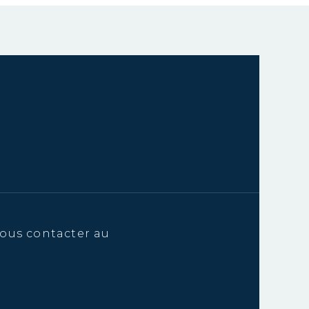
ous contacter au