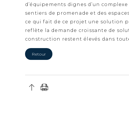
d’équipements dignes d’un complexe hô
sentiers de promenade et des espaces v
ce qui fait de ce projet une solution
reflète la demande croissante de solut
construction restent élevés dans tout
Retour