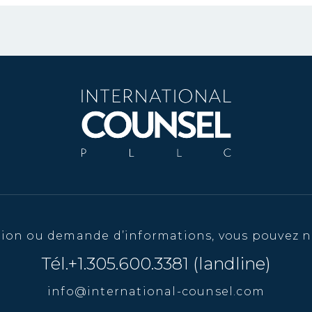
tion ou demande d’informations, vous pouvez n
Tél.+1.305.600.3381 (landline)
info@international-counsel.com