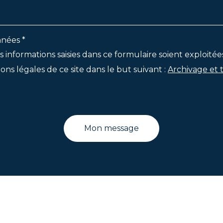
nées *
s informations saisies dans ce formulaire soient exploitée
ons légales de ce site dans le but suivant :
Archivage et 