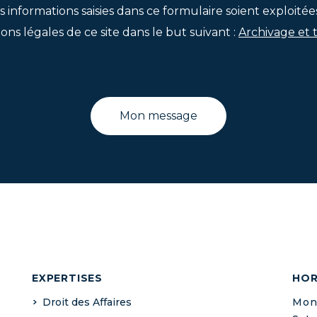
s informations saisies dans ce formulaire soient exploitée
ons légales de ce site dans le but suivant :
Archivage et 
EXPERTISES
HOR
Droit des Affaires
Mond