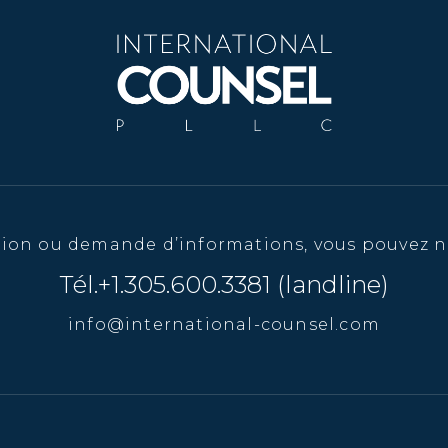
tion ou demande d’informations, vous pouvez n
Tél.+1.305.600.3381 (landline)
info@international-counsel.com