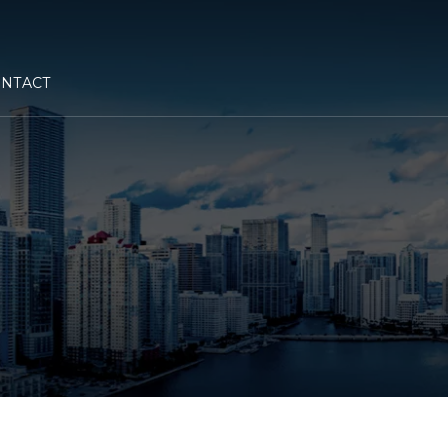
NTACT