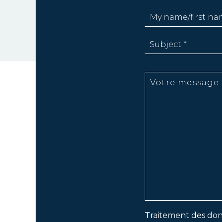
Traitement des don