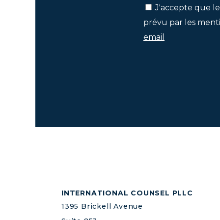
J'accepte que le
prévu par les menti
email
INTERNATIONAL COUNSEL PLLC
1395 Brickell Avenue