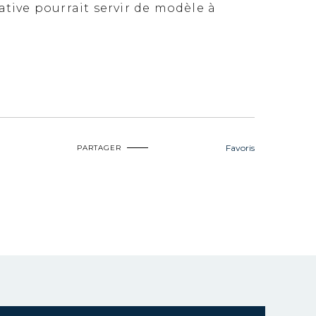
iative pourrait servir de modèle à
Favoris
PARTAGER