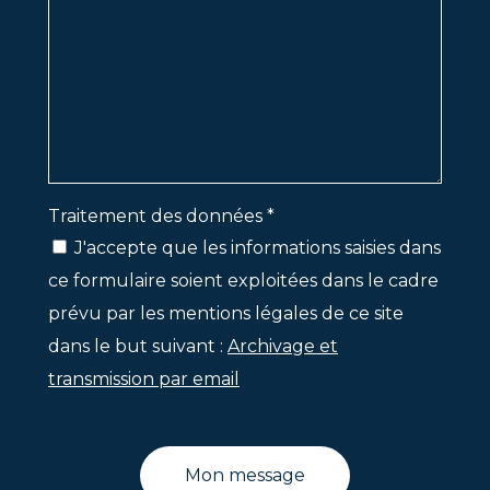
Traitement des données *
J'accepte que les informations saisies dans
ce formulaire soient exploitées dans le cadre
prévu par les mentions légales de ce site
dans le but suivant :
Archivage et
transmission par email