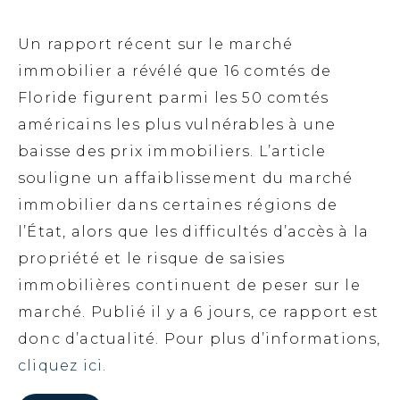
Un rapport récent sur le marché
immobilier a révélé que 16 comtés de
Floride figurent parmi les 50 comtés
américains les plus vulnérables à une
baisse des prix immobiliers. L’article
souligne un affaiblissement du marché
immobilier dans certaines régions de
l’État, alors que les difficultés d’accès à la
propriété et le risque de saisies
immobilières continuent de peser sur le
marché. Publié il y a 6 jours, ce rapport est
donc d’actualité. Pour plus d’informations,
cliquez ici.