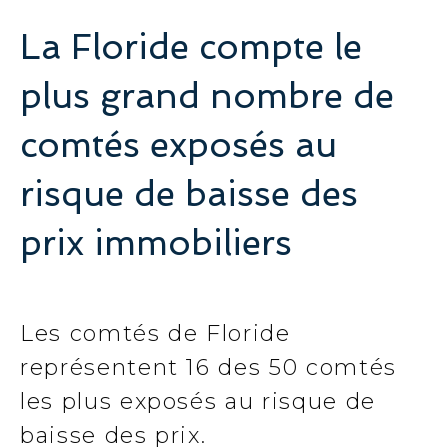
La Floride compte le
plus grand nombre de
comtés exposés au
risque de baisse des
prix immobiliers
Les comtés de Floride
représentent 16 des 50 comtés
les plus exposés au risque de
baisse des prix.