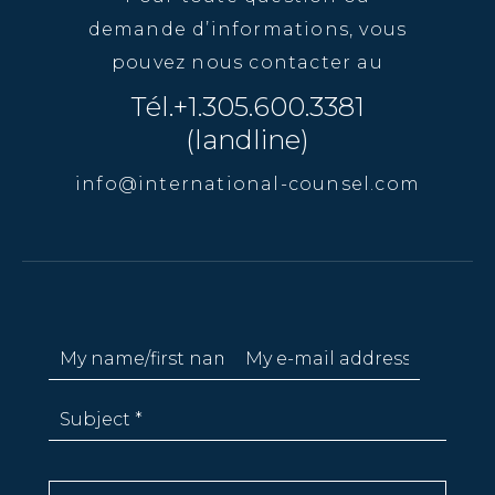
demande d’informations, vous
pouvez nous contacter au
Tél.+1.305.600.3381
(landline)
info@international-counsel.com