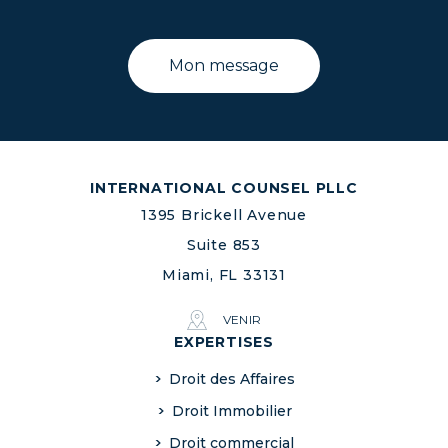
INTERNATIONAL COUNSEL PLLC
1395 Brickell Avenue
Suite 853
Miami, FL 33131
VENIR
EXPERTISES
Droit des Affaires
Droit Immobilier
Droit commercial