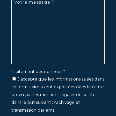
Traitement des données *
J'accepte que les informations saisies dans
ce formulaire soient exploitées dans le cadre
prévu par les mentions légales de ce site
dans le but suivant :
Archivage et
transmission par email