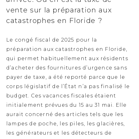
vente sur la préparation aux
catastrophes en Floride ?
Le congé fiscal de 2025 pour la
préparation aux catastrophes en Floride,
qui permet habituellement aux résidents
d’acheter des fournitures d’urgence sans
payer de taxe, a été reporté parce que le
corps législatif de l’État n’a pas finalisé le
budget. Ces vacances fiscales étaient
initialement prévues du 15 au 31 mai. Elle
aurait concerné des articles tels que les
lampes de poche, les piles, les glacières,
les générateurs et les détecteurs de