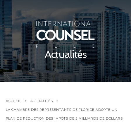
Actualités
ACCUEIL
ACTUALITÉS
LA CHAMBRE DES REPRÉSENTANTS DE FLORIDE ADOPTE UN
PLAN DE RÉDUCTION DES IMPÔTS DE 5 MILLIARDS DE DOLLARS