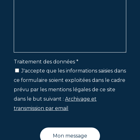
Traitement des données *
J'accepte que les informations saisies dans
ce formulaire soient exploitées dans le cadre
prévu par les mentions légales de ce site
dans le but suivant :
Archivage et
transmission par email