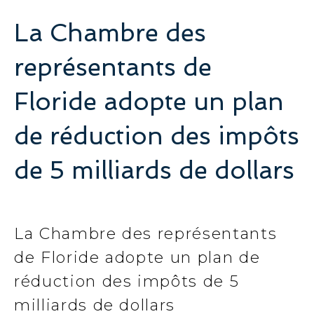
La Chambre des
représentants de
Floride adopte un plan
de réduction des impôts
de 5 milliards de dollars
La Chambre des représentants
de Floride adopte un plan de
réduction des impôts de 5
milliards de dollars