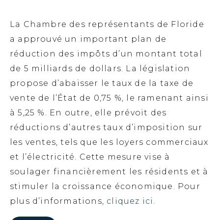
La Chambre des représentants de Floride
a approuvé un important plan de
réduction des impôts d’un montant total
de 5 milliards de dollars. La législation
propose d’abaisser le taux de la taxe de
vente de l’État de 0,75 %, le ramenant ainsi
à 5,25 %. En outre, elle prévoit des
réductions d’autres taux d’imposition sur
les ventes, tels que les loyers commerciaux
et l’électricité. Cette mesure vise à
soulager financièrement les résidents et à
stimuler la croissance économique. Pour
plus d’informations,
cliquez ici.