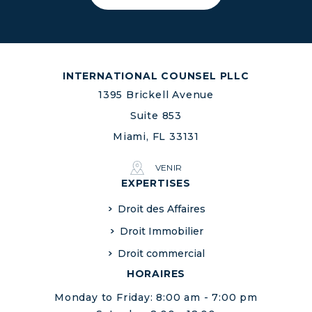
INTERNATIONAL COUNSEL PLLC
1395 Brickell Avenue
Suite 853
Miami, FL 33131
VENIR
EXPERTISES
Droit des Affaires
Droit Immobilier
Droit commercial
HORAIRES
Monday to Friday: 8:00 am - 7:00 pm