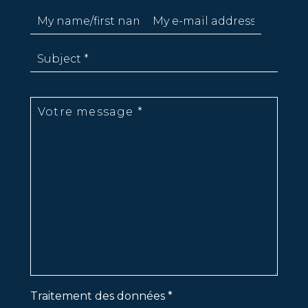
Traitement des données *