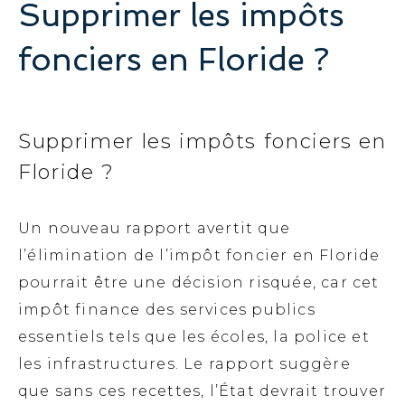
Supprimer les impôts
fonciers en Floride ?
Supprimer les impôts fonciers en
Floride ?
Un nouveau rapport avertit que
l’élimination de l’impôt foncier en Floride
pourrait être une décision risquée, car cet
impôt finance des services publics
essentiels tels que les écoles, la police et
les infrastructures. Le rapport suggère
que sans ces recettes, l’État devrait trouver