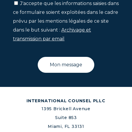
J'accepte que les informations saisies dans
ce formulaire soient exploitées dans le cadre
prévu par les mentions légales de ce site
dans le but suivant :
Archivage et
transmission par email
INTERNATIONAL COUNSEL PLLC
1395 Brickell Avenue
Suite 853
Miami, FL 33131