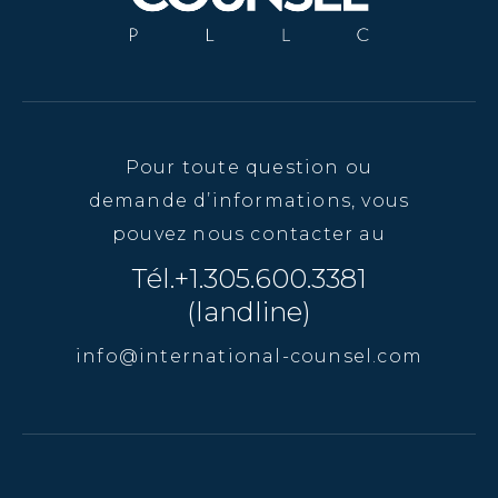
Pour toute question ou
demande d’informations, vous
pouvez nous contacter au
Tél.+1.305.600.3381
(landline)
info@international-counsel.com