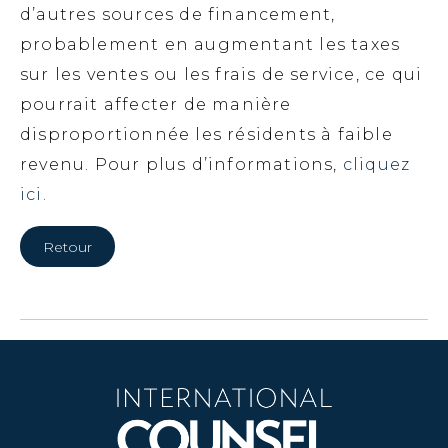
d’autres sources de financement,
probablement en augmentant les taxes
sur les ventes ou les frais de service, ce qui
pourrait affecter de manière
disproportionnée les résidents à faible
revenu. Pour plus d’informations,
cliquez
ici.
Retour