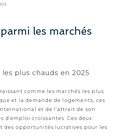
025
 parmi les marchés
 les plus chauds en 2025
raissant comme les marchés les plus
ique et la demande de logements, ces
international et de l’attrait de son
és d’emploi croissantes. Ces deux
t des opportunités lucratives pour les