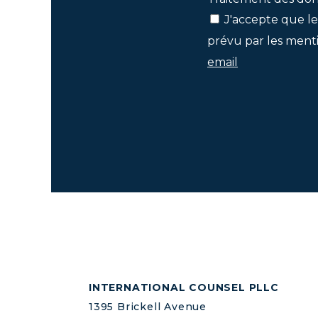
J'accepte que le
prévu par les menti
email
INTERNATIONAL COUNSEL PLLC
1395 Brickell Avenue