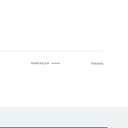
Favoris
PARTAGER