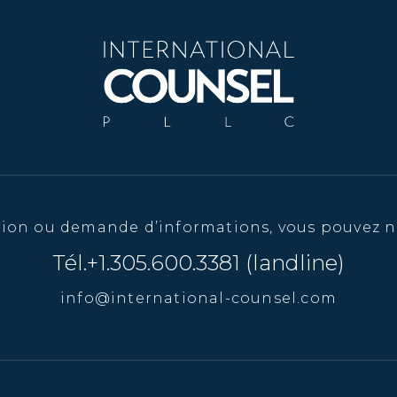
tion ou demande d’informations, vous pouvez n
Tél.+1.305.600.3381 (landline)
info@international-counsel.com