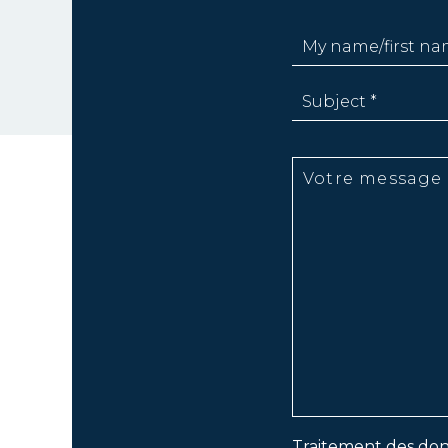
Traitement des don