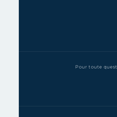
Pour toute ques