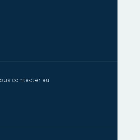
ous contacter au