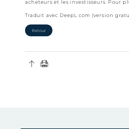
acheteurs et les investisseurs. Pour p
Traduit avec DeepL.com (version gratu
Retour