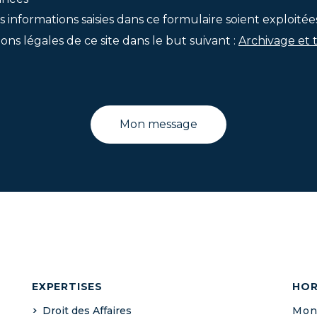
s informations saisies dans ce formulaire soient exploitée
ons légales de ce site dans le but suivant :
Archivage et 
EXPERTISES
HOR
Droit des Affaires
Mond