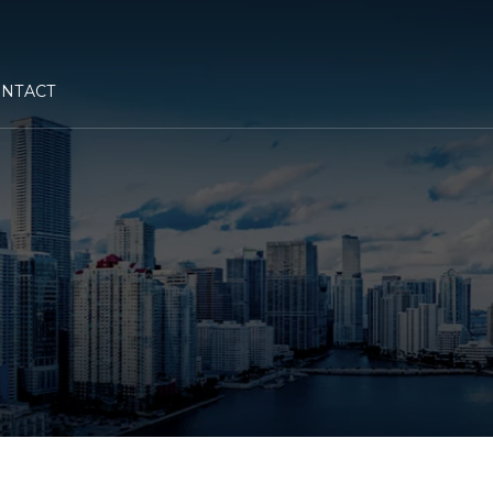
NTACT