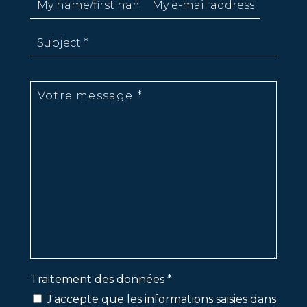
Traitement des données *
J'accepte que les informations saisies dans