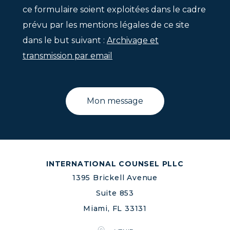
ce formulaire soient exploitées dans le cadre
prévu par les mentions légales de ce site
dans le but suivant :
Archivage et
transmission par email
INTERNATIONAL COUNSEL PLLC
1395 Brickell Avenue
Suite 853
Miami, FL 33131