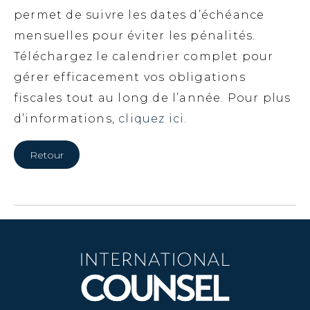
permet de suivre les dates d’échéance
mensuelles pour éviter les pénalités.
Téléchargez le calendrier complet pour
gérer efficacement vos obligations
fiscales tout au long de l’année. Pour plus
d’informations,
cliquez ici.
Retour