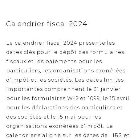
Calendrier fiscal 2024
Le calendrier fiscal 2024 présente les
dates clés pour le dépôt des formulaires
fiscaux et les paiements pour les
particuliers, les organisations exonérées
d’impôt et les sociétés. Les dates limites
importantes comprennent le 31 janvier
pour les formulaires W-2 et 1099, le 15 avril
pour les déclarations des particuliers et
des sociétés et le 15 mai pour les
organisations exonérées d’impôt. Le
calendrier s’aligne sur les dates de l’IRS et