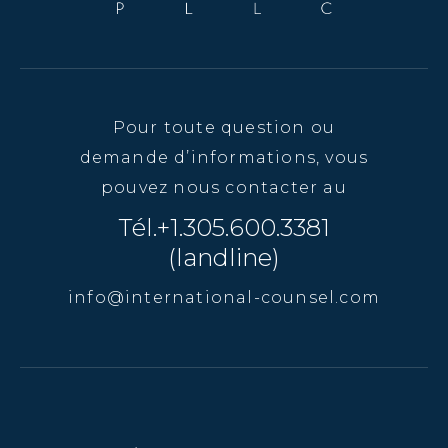
Pour toute question ou
demande d’informations, vous
pouvez nous contacter au
Tél.+1.305.600.3381
(landline)
info@international-counsel.com