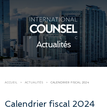
Actualités
ACCUEIL
ACTUALITÉS
CALENDRIER FISCAL 2024
Calendrier fiscal 2024