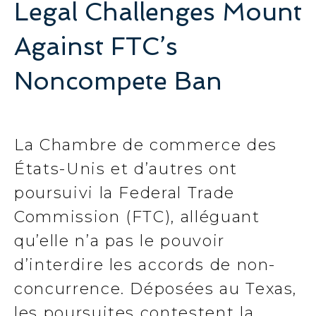
Legal Challenges Mount
Against FTC’s
Noncompete Ban
La Chambre de commerce des
États-Unis et d’autres ont
poursuivi la Federal Trade
Commission (FTC), alléguant
qu’elle n’a pas le pouvoir
d’interdire les accords de non-
concurrence. Déposées au Texas,
les poursuites contestent la