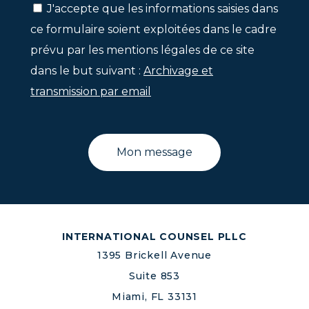
J'accepte que les informations saisies dans
ce formulaire soient exploitées dans le cadre
prévu par les mentions légales de ce site
dans le but suivant :
Archivage et
transmission par email
INTERNATIONAL COUNSEL PLLC
1395 Brickell Avenue
Suite 853
Miami, FL 33131