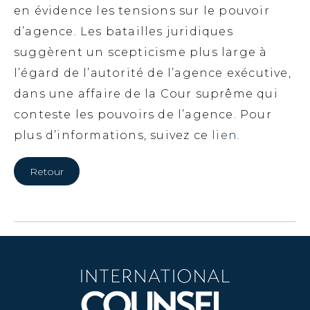
en évidence les tensions sur le pouvoir
d’agence. Les batailles juridiques
suggèrent un scepticisme plus large à
l’égard de l’autorité de l’agence exécutive,
dans une affaire de la Cour suprême qui
conteste les pouvoirs de l’agence. Pour
plus d’informations, suivez ce
lien
.
Retour