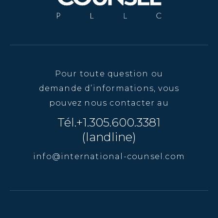
Pour toute question ou
demande d’informations, vous
pouvez nous contacter au
Tél.+1.305.600.3381
(landline)
info@international-counsel.com