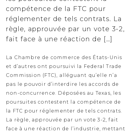
compétence de la FTC pour
réglementer de tels contrats. La
règle, approuvée par un vote 3-2,
fait face à une réaction de […]
La Chambre de commerce des États-Unis
et d’autres ont poursuivi la Federal Trade
Commission (FTC), alléguant qu’elle n’a
pas le pouvoir d’interdire les accords de
non-concurrence. Déposées au Texas, les
poursuites contestent la compétence de
la FTC pour réglementer de tels contrats.
La règle, approuvée par un vote 3-2, fait
face à une réaction de l’industrie, mettant