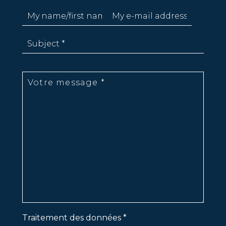
Traitement des données *