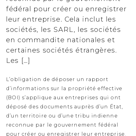
fédéral pour créer ou enregistrer
leur entreprise. Cela inclut les
sociétés, les SARL, les sociétés
en commandite nationales et
certaines sociétés étrangères.
Les […]
L’obligation de déposer un rapport
d’informations sur la propriété effective
(BOI) s’applique aux entreprises qui ont
déposé des documents auprès d’un État,
d’un territoire ou d’une tribu indienne
reconnue par le gouvernement fédéral
pour créer ou enregistrer leur entreprise.