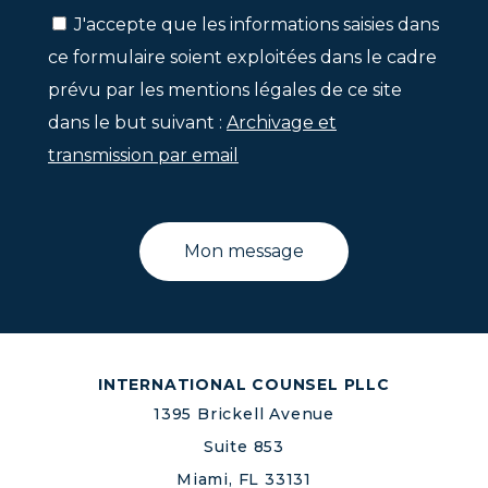
J'accepte que les informations saisies dans
ce formulaire soient exploitées dans le cadre
prévu par les mentions légales de ce site
dans le but suivant :
Archivage et
transmission par email
INTERNATIONAL COUNSEL PLLC
1395 Brickell Avenue
Suite 853
Miami, FL 33131