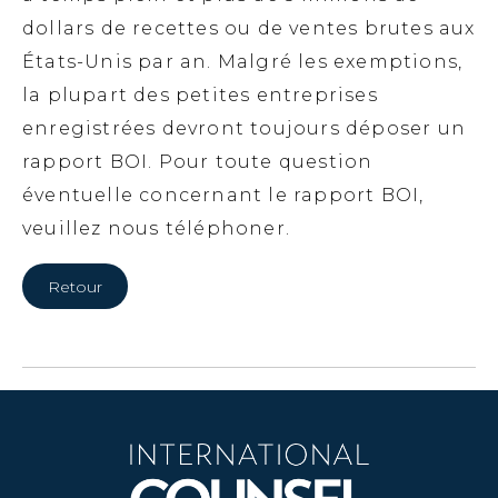
dollars de recettes ou de ventes brutes aux
États-Unis par an. Malgré les exemptions,
la plupart des petites entreprises
enregistrées devront toujours déposer un
rapport BOI.
Pour toute question
éventuelle concernant le rapport BOI,
veuillez nous téléphoner.
Retour