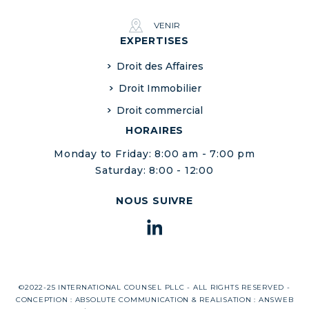
VENIR
EXPERTISES
Droit des Affaires
Droit Immobilier
Droit commercial
HORAIRES
Monday to Friday: 8:00 am - 7:00 pm
Saturday: 8:00 - 12:00
NOUS SUIVRE
©2022-25 INTERNATIONAL COUNSEL PLLC - ALL RIGHTS RESERVED -
CONCEPTION :
ABSOLUTE COMMUNICATION
& REALISATION :
ANSWEB