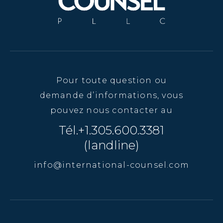
Pour toute question ou
demande d’informations, vous
pouvez nous contacter au
Tél.+1.305.600.3381
(landline)
info@international-counsel.com