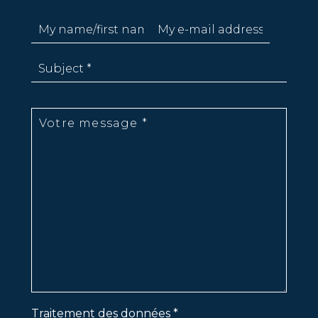
Traitement des données *