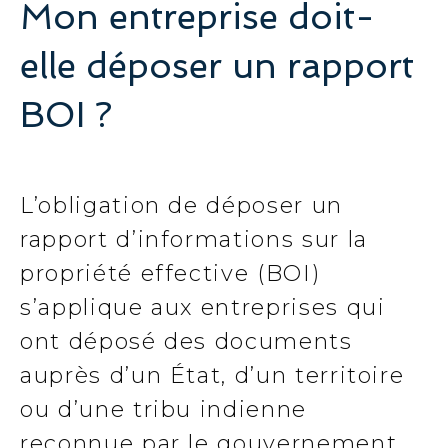
Mon entreprise doit-
elle déposer un rapport
BOI ?
L’obligation de déposer un
rapport d’informations sur la
propriété effective (BOI)
s’applique aux entreprises qui
ont déposé des documents
auprès d’un État, d’un territoire
ou d’une tribu indienne
reconnue par le gouvernement