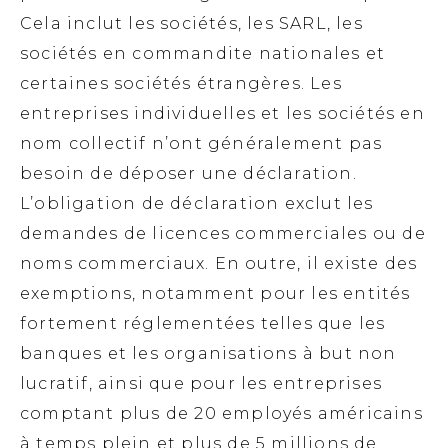
Cela inclut les sociétés, les SARL, les
sociétés en commandite nationales et
certaines sociétés étrangères. Les
entreprises individuelles et les sociétés en
nom collectif n’ont généralement pas
besoin de déposer une déclaration.
L’obligation de déclaration exclut les
demandes de licences commerciales ou de
noms commerciaux. En outre, il existe des
exemptions, notamment pour les entités
fortement réglementées telles que les
banques et les organisations à but non
lucratif, ainsi que pour les entreprises
comptant plus de 20 employés américains
à temps plein et plus de 5 millions de