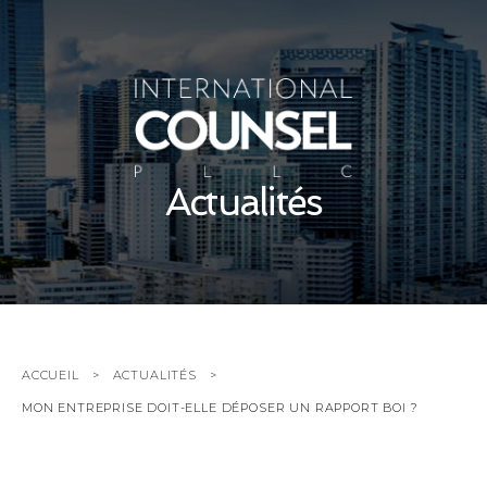
Actualités
ACCUEIL
ACTUALITÉS
MON ENTREPRISE DOIT-ELLE DÉPOSER UN RAPPORT BOI ?