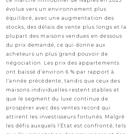
Le marché immobilier de Naples en 2025
évolue vers un environnement plus
équilibré, avec une augmentation des
stocks, des délais de vente plus longs et la
plupart des maisons vendues en dessous
du prix demandé, ce qui donne aux
acheteurs un plus grand pouvoir de
négociation. Les prix des appartements
ont baissé d’environ 6 % par rapport à
l’année précédente, tandis que ceux des
maisons individuelles restent stables et
que le segment du luxe continue de
prospérer avec des ventes record qui
attirent les investisseurs fortunés. Malgré
les défis auxquels l’État est confronté, tels