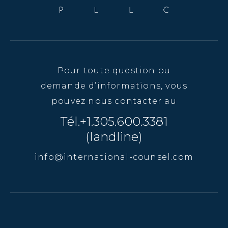
Pour toute question ou
demande d’informations, vous
pouvez nous contacter au
Tél.+1.305.600.3381
(landline)
info@international-counsel.com