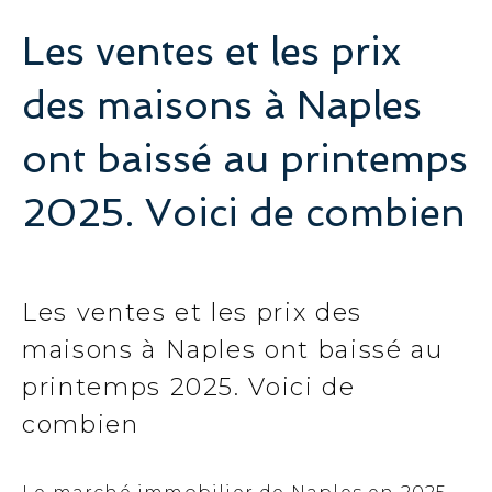
Les ventes et les prix
des maisons à Naples
ont baissé au printemps
2025. Voici de combien
Les ventes et les prix des
maisons à Naples ont baissé au
printemps 2025. Voici de
combien