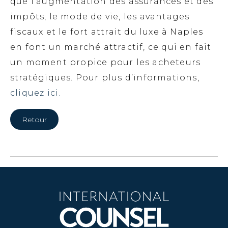
que l’augmentation des assurances et des
impôts, le mode de vie, les avantages
fiscaux et le fort attrait du luxe à Naples
en font un marché attractif, ce qui en fait
un moment propice pour les acheteurs
stratégiques. Pour plus d’informations,
cliquez ici.
Retour