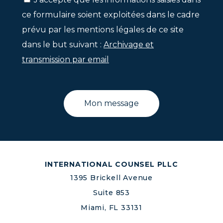
ce formulaire soient exploitées dans le cadre
prévu par les mentions légales de ce site
dans le but suivant :
Archivage et
transmission par email
INTERNATIONAL COUNSEL PLLC
1395 Brickell Avenue
Suite 853
Miami, FL 33131