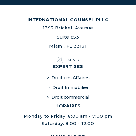
INTERNATIONAL COUNSEL PLLC
1395 Brickell Avenue
Suite 853
Miami, FL 33131
VENIR
EXPERTISES
Droit des Affaires
Droit Immobilier
Droit commercial
HORAIRES
Monday to Friday: 8:00 am - 7:00 pm
Saturday: 8:00 - 12:00