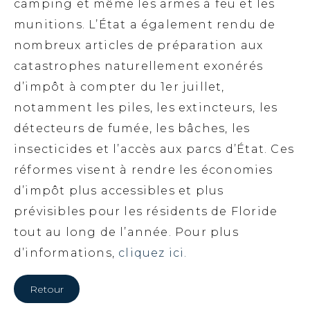
camping et même les armes à feu et les
munitions. L’État a également rendu de
nombreux articles de préparation aux
catastrophes naturellement exonérés
d’impôt à compter du 1er juillet,
notamment les piles, les extincteurs, les
détecteurs de fumée, les bâches, les
insecticides et l’accès aux parcs d’État. Ces
réformes visent à rendre les économies
d’impôt plus accessibles et plus
prévisibles pour les résidents de Floride
tout au long de l’année. Pour plus
d’informations,
cliquez ici.
Retour