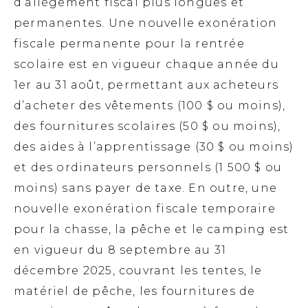
d’allègement fiscal plus longues et
permanentes. Une nouvelle exonération
fiscale permanente pour la rentrée
scolaire est en vigueur chaque année du
1er au 31 août, permettant aux acheteurs
d’acheter des vêtements (100 $ ou moins),
des fournitures scolaires (50 $ ou moins),
des aides à l’apprentissage (30 $ ou moins)
et des ordinateurs personnels (1 500 $ ou
moins) sans payer de taxe. En outre, une
nouvelle exonération fiscale temporaire
pour la chasse, la pêche et le camping est
en vigueur du 8 septembre au 31
décembre 2025, couvrant les tentes, le
matériel de pêche, les fournitures de