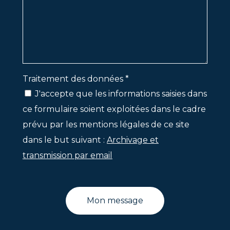
Traitement des données *
J'accepte que les informations saisies dans
ce formulaire soient exploitées dans le cadre
prévu par les mentions légales de ce site
dans le but suivant :
Archivage et
transmission par email