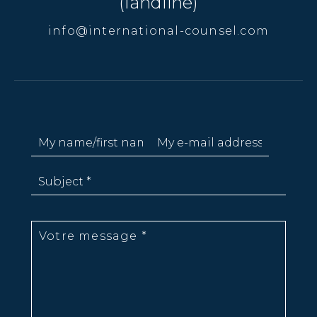
(landline)
info@international-counsel.com