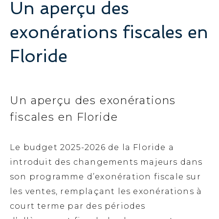
Un aperçu des
exonérations fiscales en
Floride
Un aperçu des exonérations
fiscales en Floride
Le budget 2025-2026 de la Floride a
introduit des changements majeurs dans
son programme d’exonération fiscale sur
les ventes, remplaçant les exonérations à
court terme par des périodes