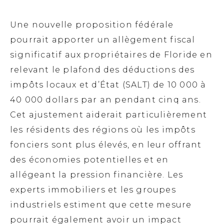
Une nouvelle proposition fédérale
pourrait apporter un allègement fiscal
significatif aux propriétaires de Floride en
relevant le plafond des déductions des
impôts locaux et d’État (SALT) de 10 000 à
40 000 dollars par an pendant cinq ans.
Cet ajustement aiderait particulièrement
les résidents des régions où les impôts
fonciers sont plus élevés, en leur offrant
des économies potentielles et en
allégeant la pression financière. Les
experts immobiliers et les groupes
industriels estiment que cette mesure
pourrait également avoir un impact