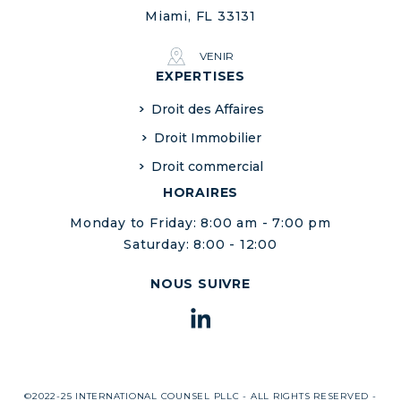
Miami, FL 33131
VENIR
EXPERTISES
Droit des Affaires
Droit Immobilier
Droit commercial
HORAIRES
Monday to Friday: 8:00 am - 7:00 pm
Saturday: 8:00 - 12:00
NOUS SUIVRE
©2022-25 INTERNATIONAL COUNSEL PLLC - ALL RIGHTS RESERVED -