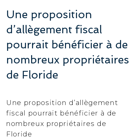
Une proposition
d’allègement fiscal
pourrait bénéficier à de
nombreux propriétaires
de Floride
Une proposition d’allègement
fiscal pourrait bénéficier à de
nombreux propriétaires de
Floride