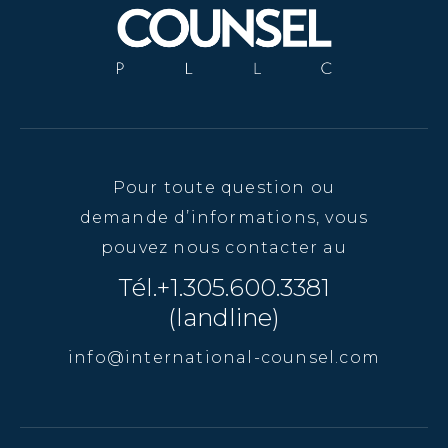
Pour toute question ou
demande d’informations, vous
pouvez nous contacter au
Tél.+1.305.600.3381
(landline)
info@international-counsel.com