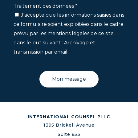
Traitement des données *
J'accepte que les informations saisies dans
ce formulaire soient exploitées dans le cadre
prévu par les mentions légales de ce site
dans le but suivant :
Archivage et
transmission par email
INTERNATIONAL COUNSEL PLLC
1395 Brickell Avenue
Suite 853