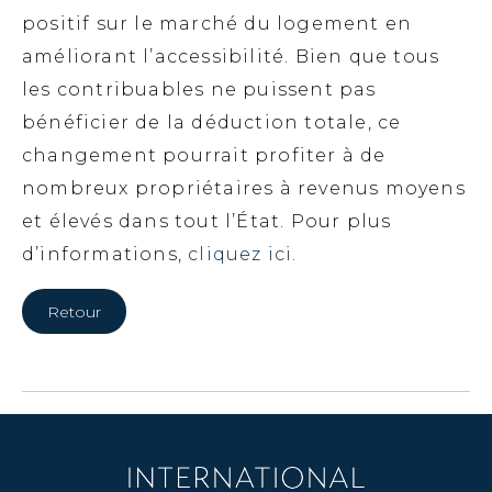
positif sur le marché du logement en
améliorant l’accessibilité. Bien que tous
les contribuables ne puissent pas
bénéficier de la déduction totale, ce
changement pourrait profiter à de
nombreux propriétaires à revenus moyens
et élevés dans tout l’État. Pour plus
d’informations,
cliquez ici.
Retour